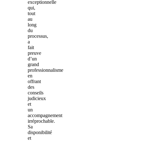
exceptionnelle
qui,
tout
au
long
du
processus,
a
fait
preuve
d’un
grand
professionnalisme
en
offrant
des
conseils
judicieux
et
un
accompagnement
irréprochable.
Sa
disponibilité
et