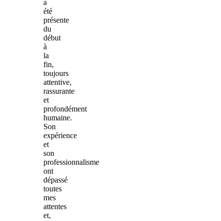
a
été
présente
du
début
à
la
fin,
toujours
attentive,
rassurante
et
profondément
humaine.
Son
expérience
et
son
professionnalisme
ont
dépassé
toutes
mes
attentes
et,