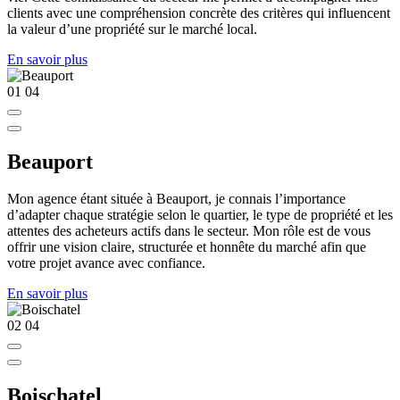
clients avec une compréhension concrète des critères qui influencent
la valeur d’une propriété sur le marché local.
En savoir plus
01
04
Beauport
Mon agence étant située à Beauport, je connais l’importance
d’adapter chaque stratégie selon le quartier, le type de propriété et les
attentes des acheteurs actifs dans le secteur. Mon rôle est de vous
offrir une vision claire, structurée et honnête du marché afin que
votre projet avance avec confiance.
En savoir plus
02
04
Boischatel