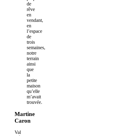
de
rêve
en
vendant,
en
l’espace
de
trois
semaines,
notre
terrain
ainsi
que
la
petite
maison
qu’elle
m’avait
trouvée.
Martine
Caron
Val