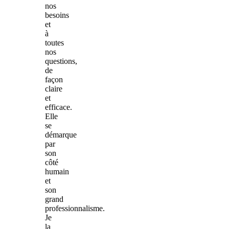
nos
besoins
et
à
toutes
nos
questions,
de
façon
claire
et
efficace.
Elle
se
démarque
par
son
côté
humain
et
son
grand
professionnalisme.
Je
la