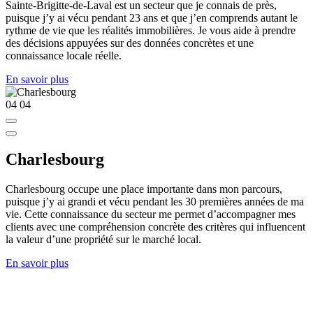
Sainte-Brigitte-de-Laval est un secteur que je connais de près,
puisque j’y ai vécu pendant 23 ans et que j’en comprends autant le
rythme de vie que les réalités immobilières. Je vous aide à prendre
des décisions appuyées sur des données concrètes et une
connaissance locale réelle.
En savoir plus
04
04
Charlesbourg
Charlesbourg occupe une place importante dans mon parcours,
puisque j’y ai grandi et vécu pendant les 30 premières années de ma
vie. Cette connaissance du secteur me permet d’accompagner mes
clients avec une compréhension concrète des critères qui influencent
la valeur d’une propriété sur le marché local.
En savoir plus