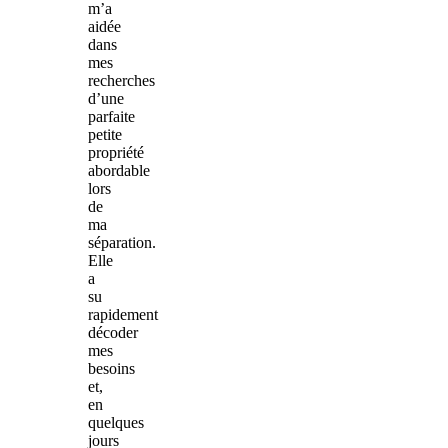
m’a
aidée
dans
mes
recherches
d’une
parfaite
petite
propriété
abordable
lors
de
ma
séparation.
Elle
a
su
rapidement
décoder
mes
besoins
et,
en
quelques
jours