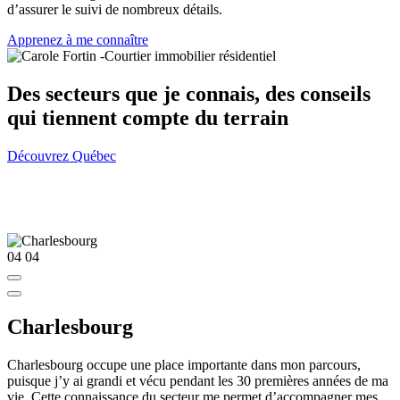
d’assurer le suivi de nombreux détails.
Apprenez à me connaître
Des secteurs que je connais, des conseils
qui tiennent compte du terrain
Découvrez Québec
04
04
Charlesbourg
Charlesbourg occupe une place importante dans mon parcours,
puisque j’y ai grandi et vécu pendant les 30 premières années de ma
vie. Cette connaissance du secteur me permet d’accompagner mes