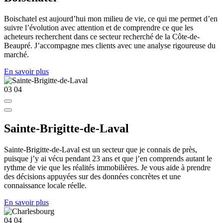
Boischatel est aujourd’hui mon milieu de vie, ce qui me permet d’en
suivre l’évolution avec attention et de comprendre ce que les
acheteurs recherchent dans ce secteur recherché de la Côte-de-
Beaupré. J’accompagne mes clients avec une analyse rigoureuse du
marché.
En savoir plus
03
04
Sainte-Brigitte-de-Laval
Sainte-Brigitte-de-Laval est un secteur que je connais de près,
puisque j’y ai vécu pendant 23 ans et que j’en comprends autant le
rythme de vie que les réalités immobilières. Je vous aide à prendre
des décisions appuyées sur des données concrètes et une
connaissance locale réelle.
En savoir plus
04
04