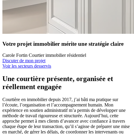
Votre projet immobilier mérite une stratégie claire
Carole Fortin Courtier immobilier résidentiel
Discuter de mon projet
Voir les secteurs desservis
Une courtière présente, organisée et
réellement engagée
Courtière en immobilier depuis 2017, j’ai bâti ma pratique sur
l’écoute, l’organisation et l’accompagnement humain. Mon
expérience en soutien administratif m’a permis de développer une
méthode de travail rigoureuse et structurée. Aujourd’hui, cette
approche permet à mes clients d’avancer avec confiance à travers
chaque étape de leur transaction, qu’il s’agisse de préparer une mise
en marché, de gérer les délais, de coordonner les intervenants ou