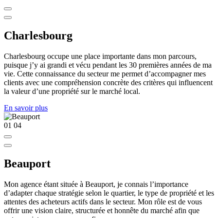
Charlesbourg
Charlesbourg occupe une place importante dans mon parcours,
puisque j’y ai grandi et vécu pendant les 30 premières années de ma
vie. Cette connaissance du secteur me permet d’accompagner mes
clients avec une compréhension concrète des critères qui influencent
la valeur d’une propriété sur le marché local.
En savoir plus
01
04
Beauport
Mon agence étant située à Beauport, je connais l’importance
d’adapter chaque stratégie selon le quartier, le type de propriété et les
attentes des acheteurs actifs dans le secteur. Mon rôle est de vous
offrir une vision claire, structurée et honnête du marché afin que