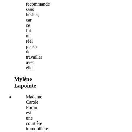
recommande
sans
hésiter,
car
ce
fut
un
réel
plaisir
de
travailler
avec
elle.
Mylène
Lapointe
Madame
Carole
Fortin
est
une
courtière
immobilière