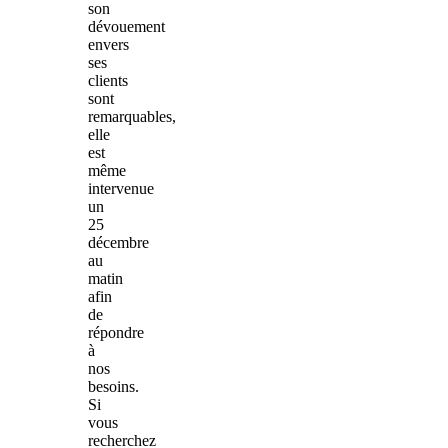
son
dévouement
envers
ses
clients
sont
remarquables,
elle
est
même
intervenue
un
25
décembre
au
matin
afin
de
répondre
à
nos
besoins.
Si
vous
recherchez