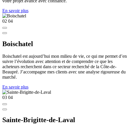
votre projet avance avec confiance.
En savoir plus
02
04
Boischatel
Boischatel est aujourd’hui mon milieu de vie, ce qui me permet d’en
suivre l’évolution avec attention et de comprendre ce que les
acheteurs recherchent dans ce secteur recherché de la Côte-de-
Beaupré. J’accompagne mes clients avec une analyse rigoureuse du
marché.
En savoir plus
03
04
Sainte-Brigitte-de-Laval