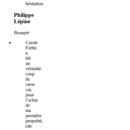
hésitation.
Philippe
Lépine
Beaupré
Carole
Fortin
a
été
un
véritable
coup
de
cœur
car,
pour
l’achat
de
ma
première
propriété,
elle