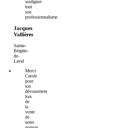
souligner
tout
son
professionnalisme.
Jacques
Vallières
Sainte-
Brigitte-
de-
Laval
Merci
Carole
pour
ton
dévouement
lors
de
la
vente
de
notre
maison,